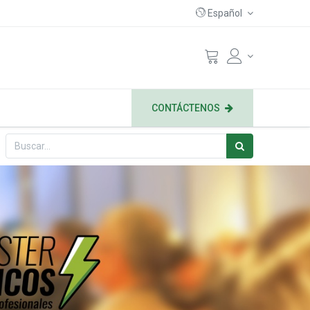
Español
CONTÁCTENOS