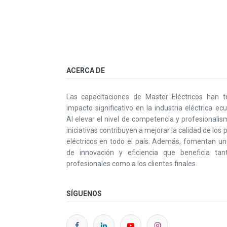
ACERCA DE
Las capacitaciones de Master Eléctricos han t
impacto significativo en la industria eléctrica ecu
Al elevar el nivel de competencia y profesionalis
iniciativas contribuyen a mejorar la calidad de los
eléctricos en todo el país. Además, fomentan un
de innovación y eficiencia que beneficia tan
profesionales como a los clientes finales.
SÍGUENOS