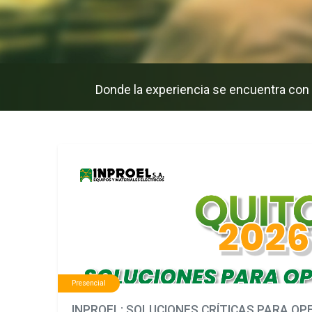
Donde la experiencia se encuentra con la
Presencial