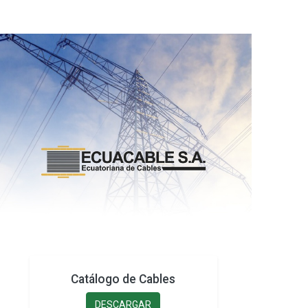
Catálogo de Cables
DESCARGAR