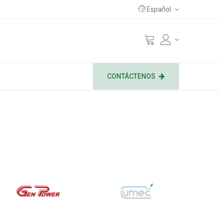
Español
CONTÁCTENOS