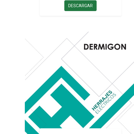
DESCARGAR