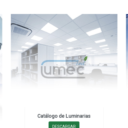
Catálogo de Luminarias
DESCARGAR