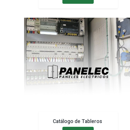
Catálogo de Tableros