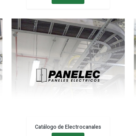
Catálogo de Electrocanales