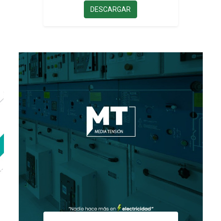
DESCARGAR