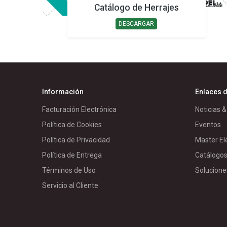
Catálogo de Herrajes
DESCARGAR
Información
Enlaces d
Facturación Electrónica
Noticias &
Política de Cookies
Eventos
Política de Privacidad
Master El
Política de Entrega
Catálogo
Términos de Uso
Solucione
Servicio al Cliente