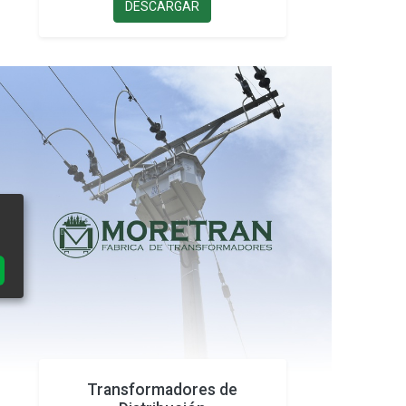
DESCARGAR
Transformadores de