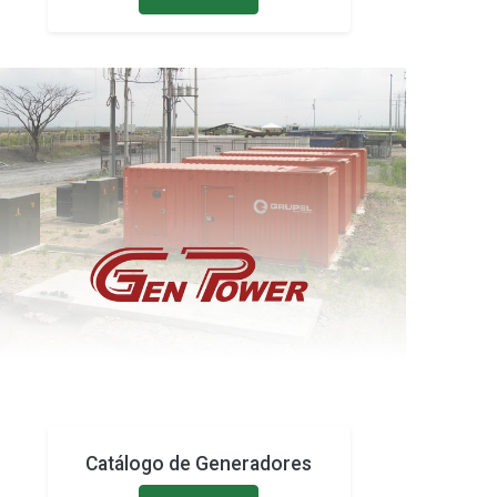
Catálogo de Generadores