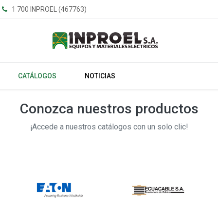
1 700 INPROEL (467763)
CATÁLOGOS
NOTICIAS
Conozca nuestros productos
¡Accede a nuestros catálogos con un solo clic!