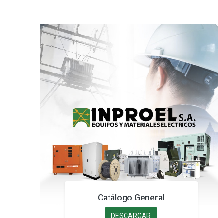
Catálogo General
DESCARGAR