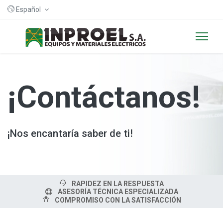
Español
¡Contáctanos!
¡Nos encantaría saber de ti!
RAPIDEZ EN LA RESPUESTA
ASESORÍA TÉCNICA ESPECIALIZADA
COMPROMISO CON LA SATISFACCIÓN