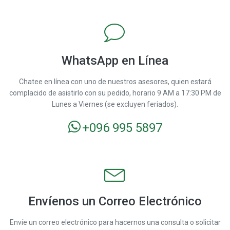
WhatsApp en Línea
Chatee en línea con uno de nuestros asesores, quien estará
complacido de asistirlo con su pedido, horario 9
AM a 17:30 PM de
Lunes a Viernes (se excluyen feriados).
+096 995 5897
Envíenos un Correo Electrónico
Envíe un correo electrónico para hacernos una consulta o solicitar