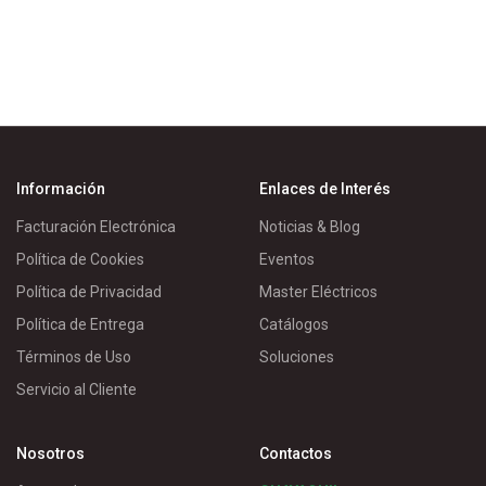
Información
Enlaces de Interés
Facturación Electrónica
Noticias & Blog
Política de Cookies
Eventos
Política de Privacidad
Master Eléctricos
Política de Entrega
Catálogos
Términos de Uso
Soluciones
Servicio al Cliente
Nosotros
Contactos