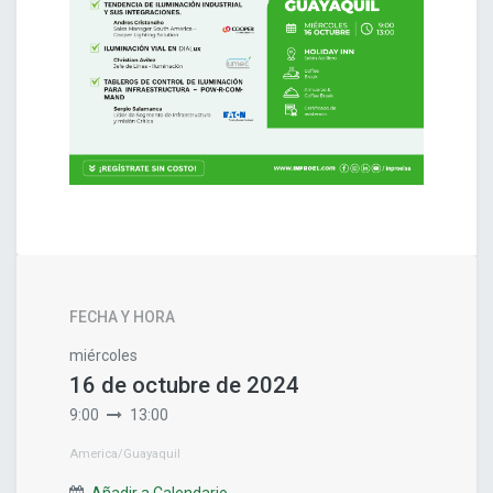
FECHA Y HORA
miércoles
16 de octubre de 2024
9:00
13:00
America/Guayaquil