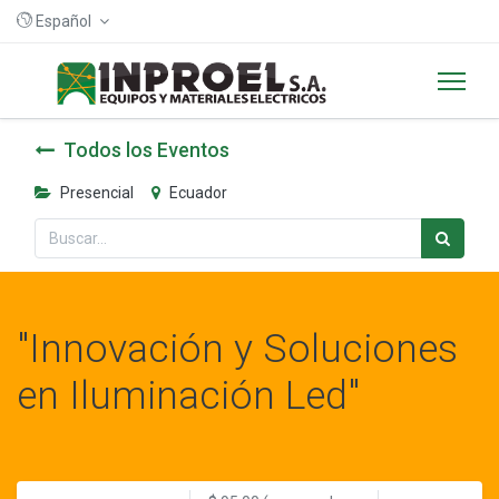
Español
Todos los Eventos
Presencial
Ecuador
"Innovación y Soluciones
en Iluminación Led"