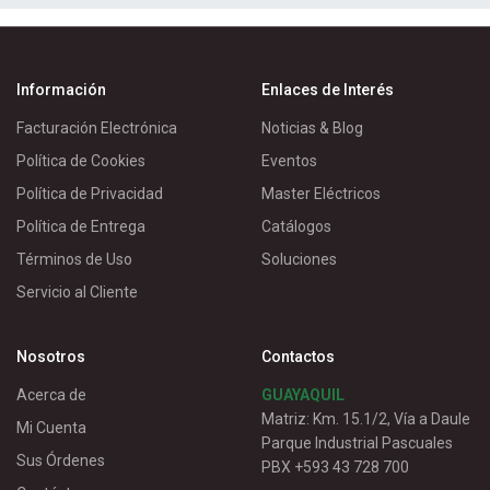
Información
Enlaces de Interés
Facturación Electrónica
Noticias & Blog
Política de Cookies
Eventos
Política de Privacidad
Master Eléctricos
Política de Entrega
Catálogos
Términos de Uso
Soluciones
Servicio al Cliente
Nosotros
Contactos
Acerca de
GUAYAQUIL
Matriz: Km. 15.1/2, Vía a Daule
Mi Cuenta
Parque Industrial Pascuales
Sus Órdenes
PBX +593 43 728 700