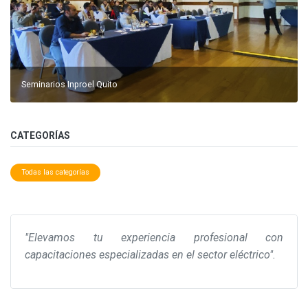
Seminarios Inproel Quito
CATEGORÍAS
Todas las categorías
"Elevamos tu experiencia profesional con
capacitaciones especializadas en el sector eléctrico".