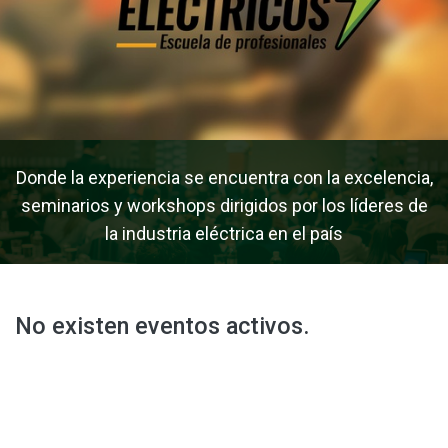
Donde la experiencia se encuentra con la excelencia,
seminarios y workshops dirigidos por los líderes de
la industria eléctrica en el país
No existen eventos activos.