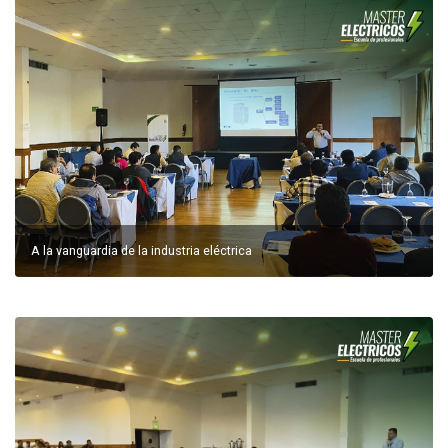
A la vanguardia de la industria eléctrica