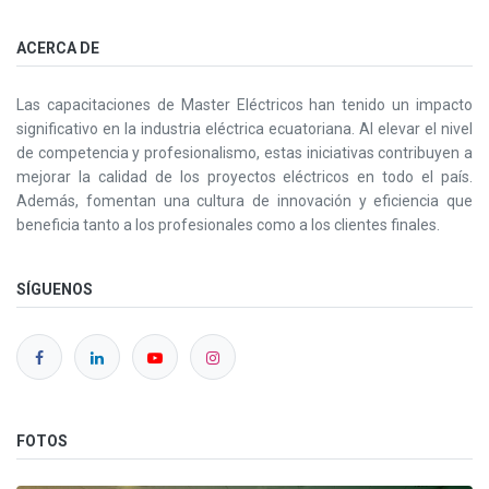
ACERCA DE
Las capacitaciones de Master Eléctricos han tenido un impacto
significativo en la industria eléctrica ecuatoriana. Al elevar el nivel
de competencia y profesionalismo, estas iniciativas contribuyen a
mejorar la calidad de los proyectos eléctricos en todo el país.
Además, fomentan una cultura de innovación y eficiencia que
beneficia tanto a los profesionales como a los clientes finales.
SÍGUENOS
FOTOS