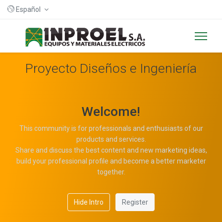
Español
Proyecto Diseños e Ingeniería
Welcome!
This community is for professionals and enthusiasts of our
products and services.
Share and discuss the best content and new marketing ideas,
build your professional profile and become a better marketer
together.
Hide Intro
Register