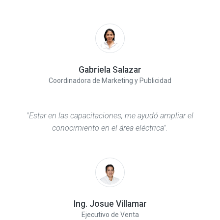
Gabriela Salazar
Coordinadora de Marketing y Publicidad
"Estar en las capacitaciones, me ayudó ampliar el
conocimiento en el área eléctrica".
Ing. Josue Villamar
Ejecutivo de Venta