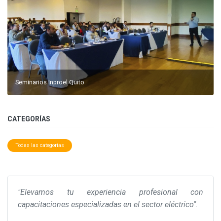
Seminarios Inproel Quito
CATEGORÍAS
Todas las categorías
"Elevamos tu experiencia profesional con
capacitaciones especializadas en el sector eléctrico".