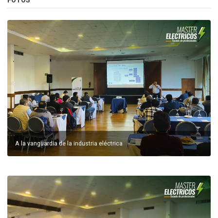
A la vanguardia de la industria eléctrica