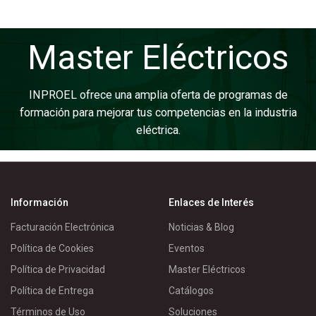
Master Eléctricos
INPROEL ofrece una amplia oferta de programas de
formación para mejorar tus competencias en la industria
eléctrica.
Información
Enlaces de Interés
Facturación Electrónica
Noticias & Blog
Política de Cookies
Eventos
Política de Privacidad
Master Eléctricos
Política de Entrega
Catálogos
Términos de Uso
Soluciones