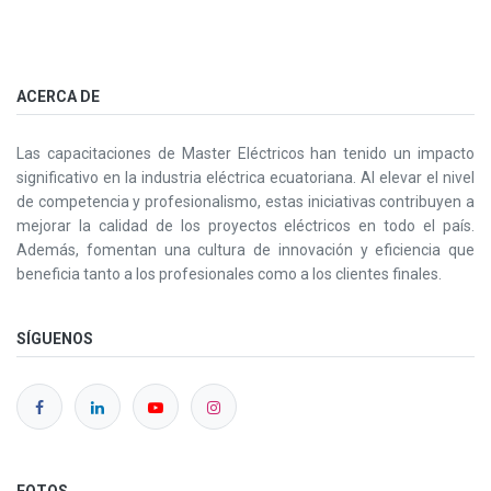
ACERCA DE
Las capacitaciones de Master Eléctricos han tenido un impacto
significativo en la industria eléctrica ecuatoriana. Al elevar el nivel
de competencia y profesionalismo, estas iniciativas contribuyen a
mejorar la calidad de los proyectos eléctricos en todo el país.
Además, fomentan una cultura de innovación y eficiencia que
beneficia tanto a los profesionales como a los clientes finales.
SÍGUENOS
FOTOS