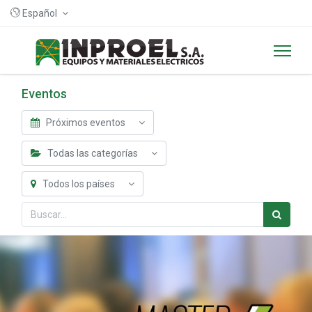
Español
Eventos
Próximos eventos
Todas las categorías
Todos los países