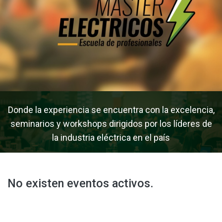
Donde la experiencia se encuentra con la excelencia,
seminarios y workshops dirigidos por los líderes de
la industria eléctrica en el país
No existen eventos activos.